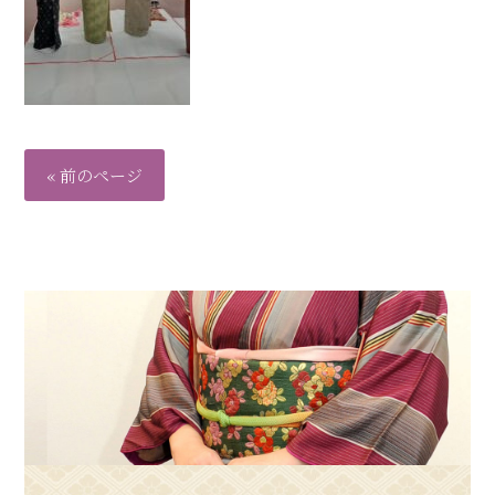
« 前のページ