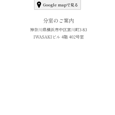
Google mapで見る
分室のご案内
神奈川県横浜市中区宮川町3-83
IWASAKIビル 4階 402号室