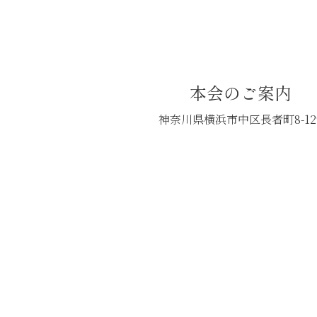
本会のご案内
神奈川県横浜市中区長者町8-12