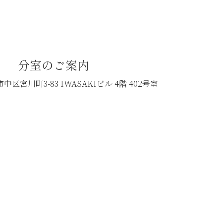
分室のご案内
中区宮川町3-83
IWASAKIビル 4階 402号室