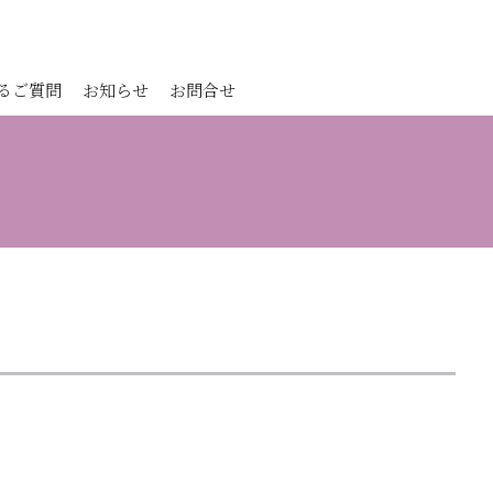
るご質問
お知らせ
お問合せ