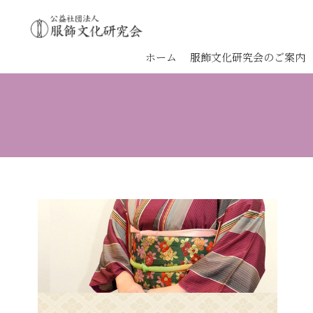
ホーム
服飾文化研究会のご案内