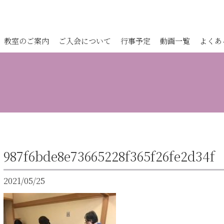
教室のご案内
ご入会について
行事予定
動画一覧
よくあ
987f6bde8e73665228f365f26fe2d34f
2021/05/25