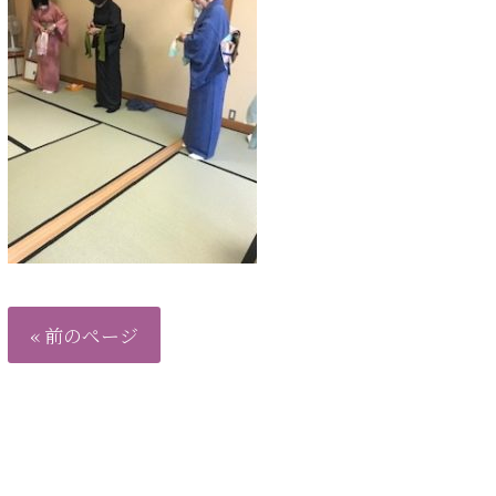
« 前のページ