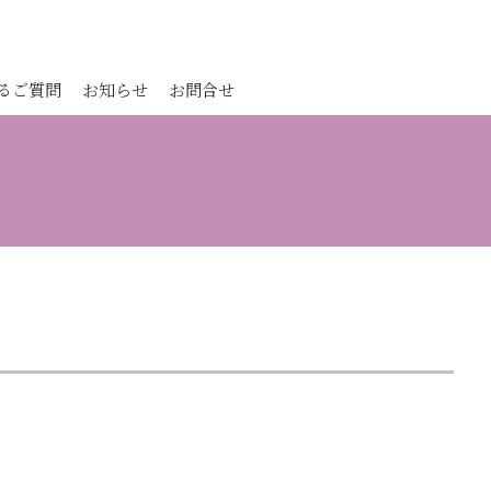
るご質問
お知らせ
お問合せ