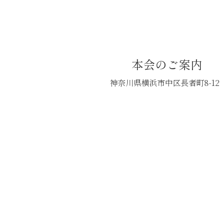
本会のご案内
神奈川県横浜市中区長者町8-12