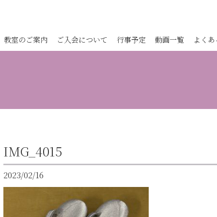
教室のご案内
ご入会について
行事予定
動画一覧
よくあ
IMG_4015
2023/02/16