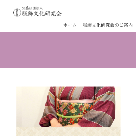
ホーム
服飾文化研究会のご案内