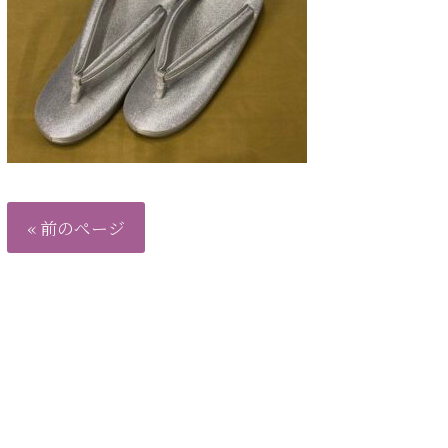
« 前のページ