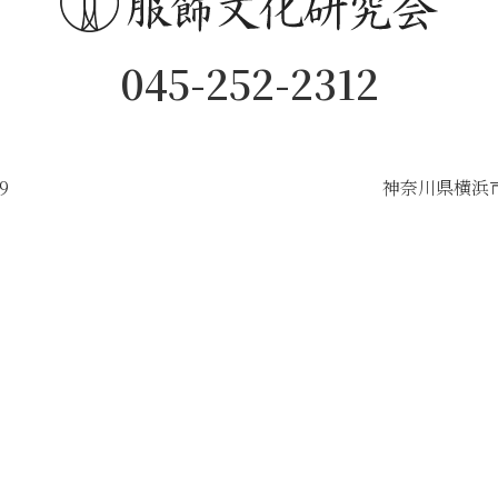
045-252-2312
9
神奈川県横浜市