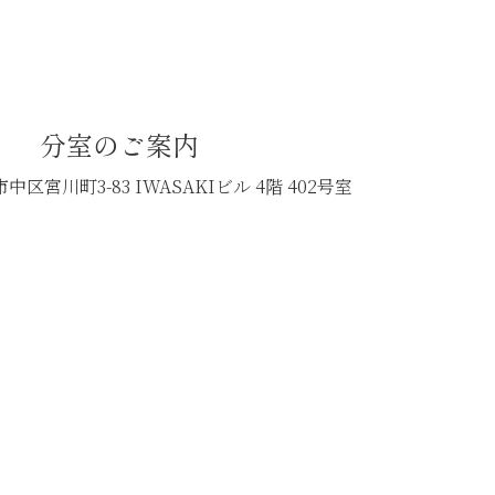
分室のご案内
中区宮川町3-83
IWASAKIビル 4階 402号室