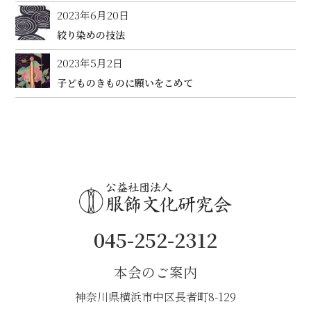
2023年6月20日
絞り染めの技法
2023年5月2日
子どものきものに願いをこめて
045-252-2312
本会のご案内
神奈川県横浜市中区長者町8-129