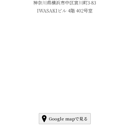
神奈川県横浜市中区宮川町3-83
IWASAKIビル 4階 402号室
Google mapで見る