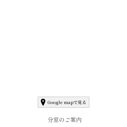
Google mapで見る
分室のご案内