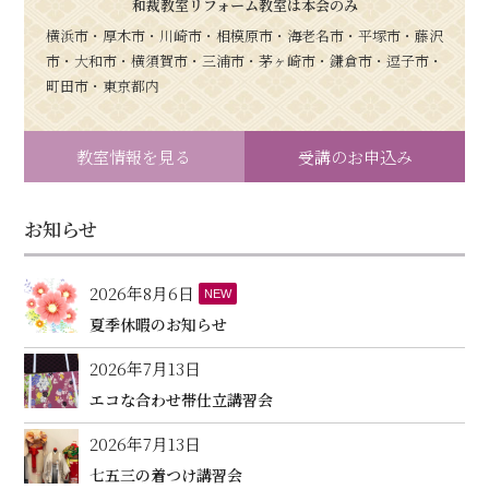
和裁教室リフォーム教室は本会のみ
横浜市・厚木市・川崎市・相模原市・海老名市・平塚市・藤沢
市・大和市・横須賀市・三浦市・茅ヶ崎市・鎌倉市・逗子市・
町田市・東京都内
教室情報を見る
受講のお申込み
お知らせ
2026年8月6日
NEW
夏季休暇のお知らせ
2026年7月13日
エコな合わせ帯仕立講習会
2026年7月13日
七五三の着つけ講習会