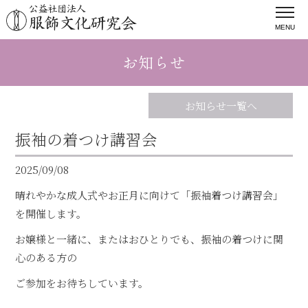
MENU
お知らせ
お知らせ一覧へ
振袖の着つけ講習会
2025/09/08
晴れやかな成人式やお正月に向けて「振袖着つけ講習会」
を開催します。
お嬢様と一緒に、またはおひとりでも、振袖の着つけに関
心のある方の
ご参加をお待ちしています。