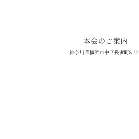
本会のご案内
神奈川県横浜市中区長者町8-12