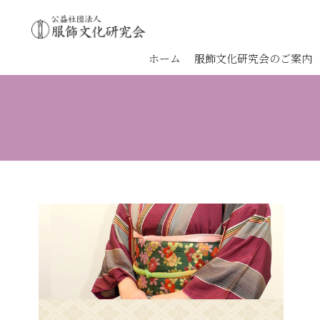
ホーム
服飾文化研究会のご案内