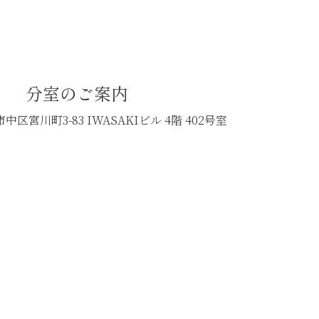
分室のご案内
中区宮川町3-83
IWASAKIビル 4階 402号室