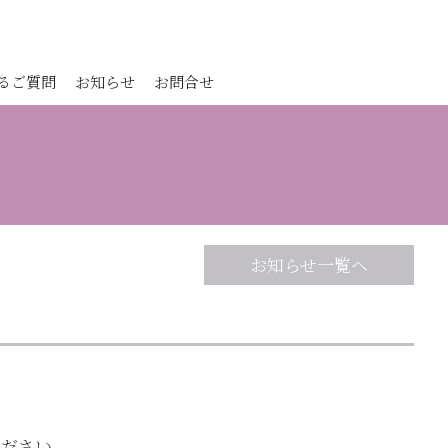
るご質問
お知らせ
お問合せ
お知らせ一覧へ
ください。