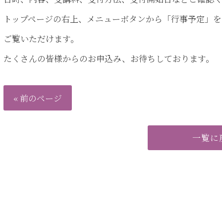
トップページの右上、メニューボタンから「行事予定」を
ご覧いただけます。
たくさんの皆様からのお申込み、お待ちしております。
« 前のページ
一覧に