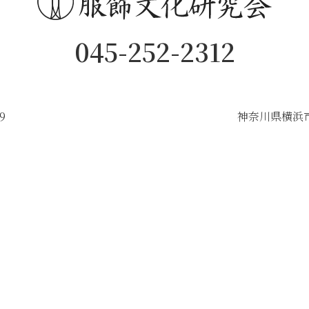
045-252-2312
9
神奈川県横浜市