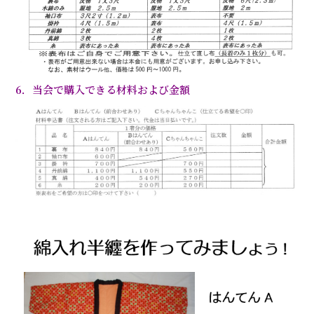
6．当会で購入できる材料および金額