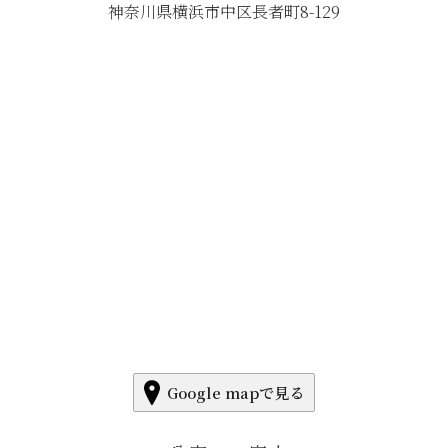
神奈川県横浜市中区長者町8-129
Google mapで見る