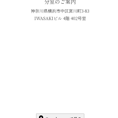
分室のご案内
神奈川県横浜市中区宮川町3-83
IWASAKIビル 4階 402号室