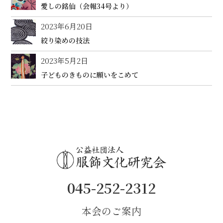
愛しの銘仙（会報34号より）
2023年6月20日
絞り染めの技法
2023年5月2日
子どものきものに願いをこめて
045-252-2312
本会のご案内