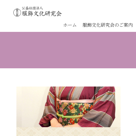
ホーム
服飾文化研究会のご案内