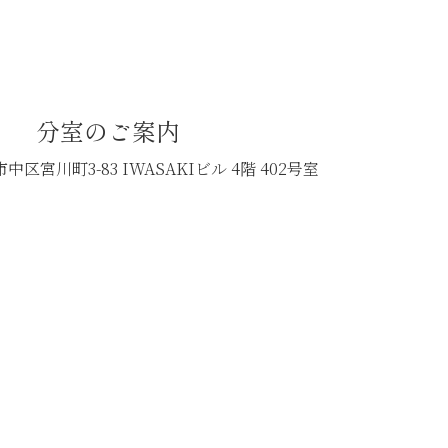
分室のご案内
中区宮川町3-83
IWASAKIビル 4階 402号室