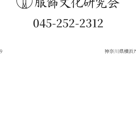
045-252-2312
9
神奈川県横浜市