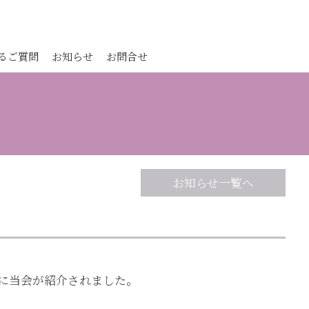
るご質問
お知らせ
お問合せ
お知らせ一覧へ
グ」に当会が紹介されました。