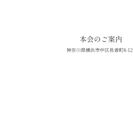
本会のご案内
神奈川県横浜市中区長者町8-12