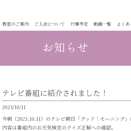
教室のご案内
ご入会について
行事予定
動画一覧
よくあ
お知らせ
テレビ番組に紹介されました！
2023/10/11
今朝（2023.10.11）のテレビ朝日「グッド！モーニン
内容は番組内のお天気検定のクイズ正解への確認。