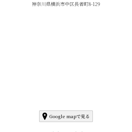
神奈川県横浜市中区長者町8-129
Google mapで見る