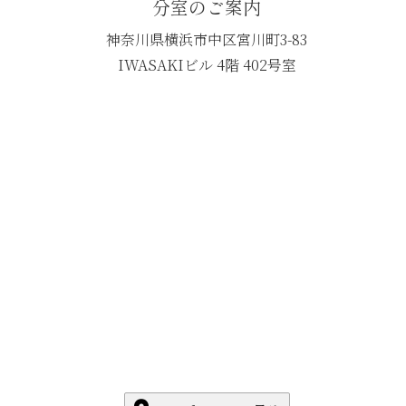
分室のご案内
神奈川県横浜市中区宮川町3-83
IWASAKIビル 4階 402号室