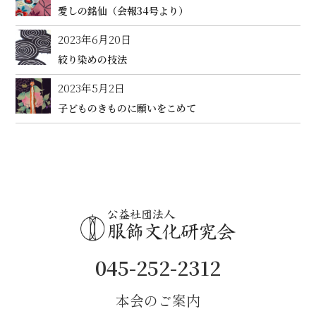
愛しの銘仙（会報34号より）
2023年6月20日
絞り染めの技法
2023年5月2日
子どものきものに願いをこめて
045-252-2312
本会のご案内