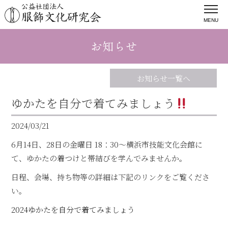
MENU
お知らせ
お知らせ一覧へ
ゆかたを自分で着てみましょう
2024/03/21
6月14日、28日の金曜日 18：30～横浜市技能文化会館に
て、ゆかたの着つけと帯結びを学んでみませんか。
日程、会場、持ち物等の詳細は下記のリンクをご覧くださ
い。
2024ゆかたを自分で着てみましょう