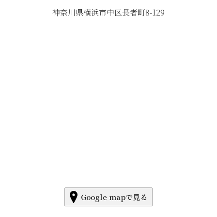
神奈川県横浜市中区長者町8-129
Google mapで見る