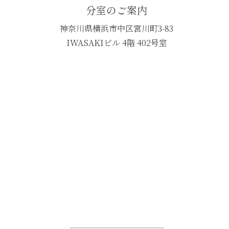
分室のご案内
神奈川県横浜市中区宮川町3-83
IWASAKIビル 4階 402号室