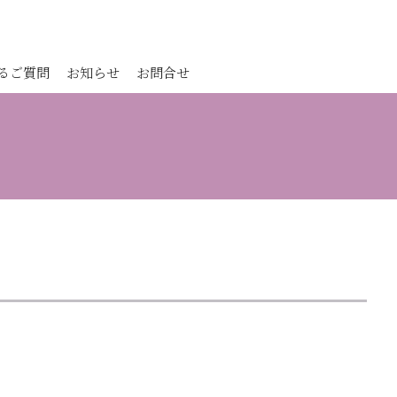
るご質問
お知らせ
お問合せ