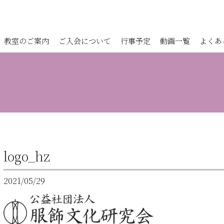
教室のご案内
ご入会について
行事予定
動画一覧
よくあ
logo_hz
2021/05/29