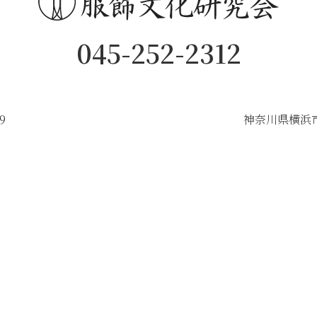
045-252-2312
9
神奈川県横浜市