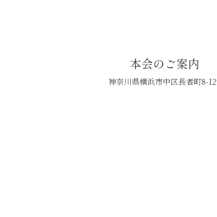
本会のご案内
神奈川県横浜市中区長者町8-12