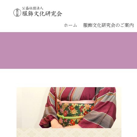
ホーム
服飾文化研究会のご案内