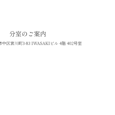
分室のご案内
中区宮川町3-83
IWASAKIビル 4階 402号室