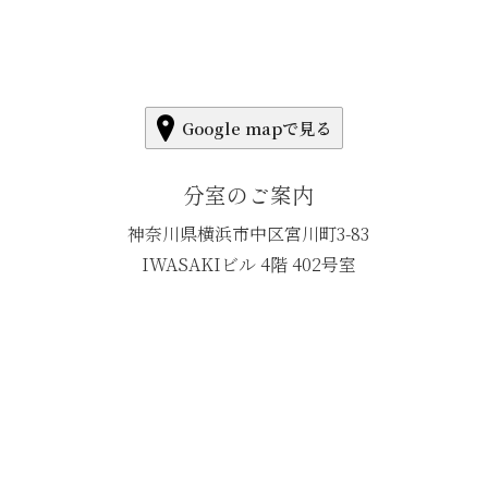
Google mapで見る
分室のご案内
神奈川県横浜市中区宮川町3-83
IWASAKIビル 4階 402号室