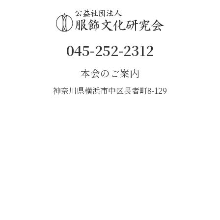
045-252-2312
本会のご案内
神奈川県横浜市中区長者町8-129