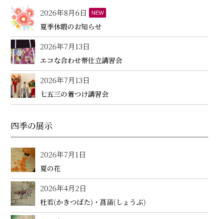
2026年8月6日
NEW
夏季休暇のお知らせ
2026年7月13日
エコな合わせ帯仕立講習会
2026年7月13日
七五三の着つけ講習会
四季の展示
2026年7月1日
夏の花
2026年4月2日
杜若(かきつばた)・菖蒲(しょうぶ)