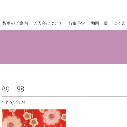
教室のご案内
ご入会について
行事予定
動画一覧
よくあ
⑨ 98
2025/12/24