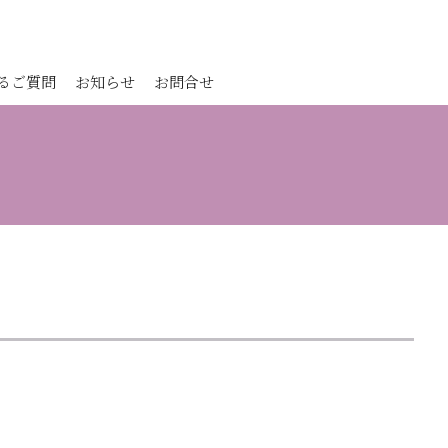
るご質問
お知らせ
お問合せ