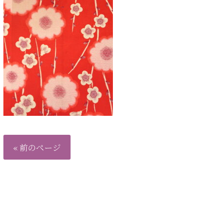
« 前のページ