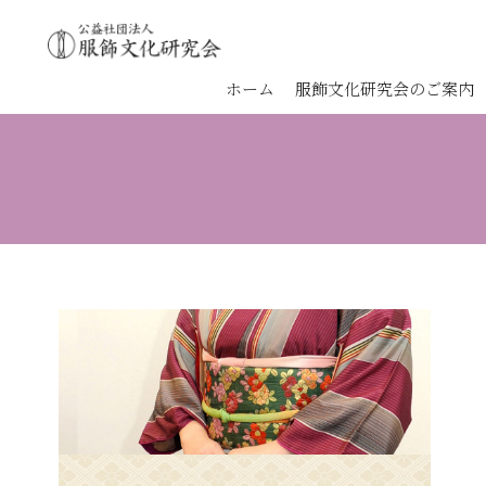
ホーム
服飾文化研究会のご案内