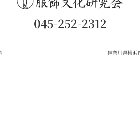
045-252-2312
9
神奈川県横浜市