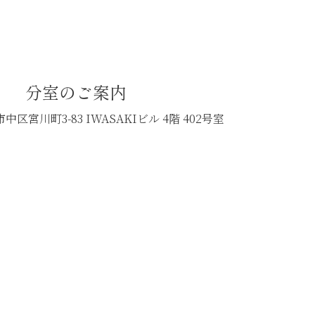
分室のご案内
中区宮川町3-83
IWASAKIビル 4階 402号室