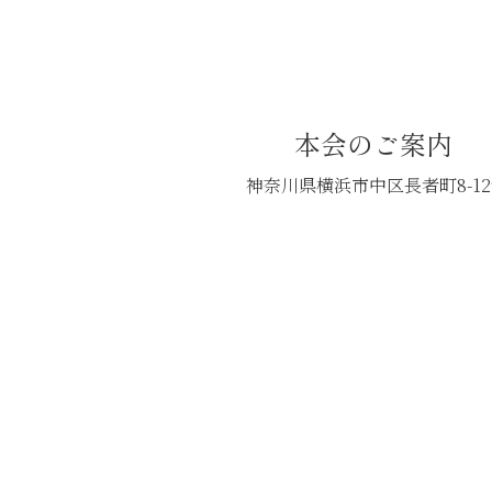
本会のご案内
神奈川県横浜市中区長者町8-12