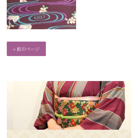
« 前のページ