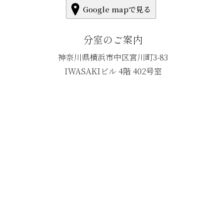
Google mapで見る
分室のご案内
神奈川県横浜市中区宮川町3-83
IWASAKIビル 4階 402号室