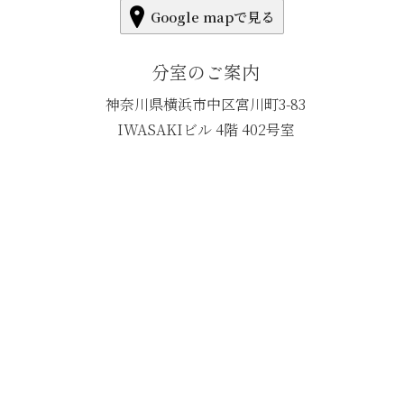
Google mapで見る
分室のご案内
神奈川県横浜市中区宮川町3-83
IWASAKIビル 4階 402号室