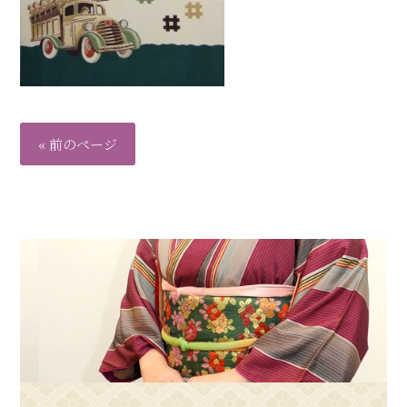
« 前のページ