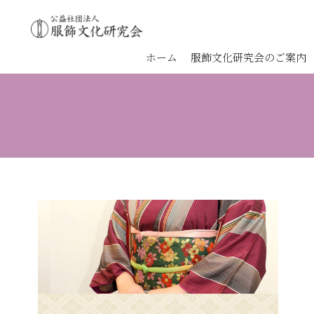
ホーム
服飾文化研究会のご案内