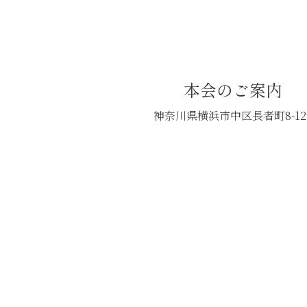
本会のご案内
神奈川県横浜市中区長者町8-12