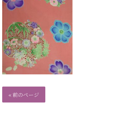
« 前のページ