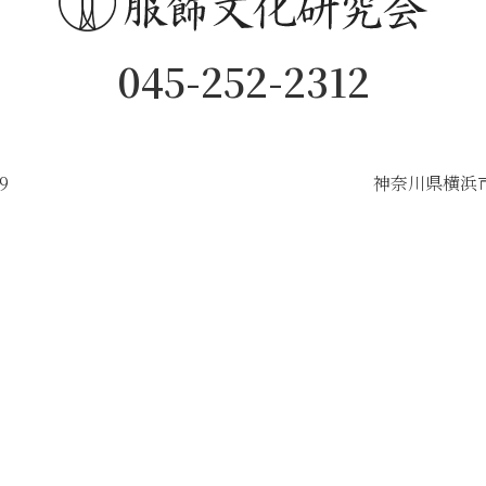
045-252-2312
9
神奈川県横浜市