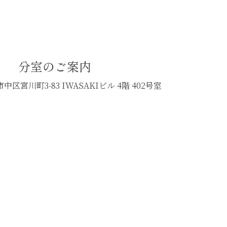
分室のご案内
中区宮川町3-83
IWASAKIビル 4階 402号室