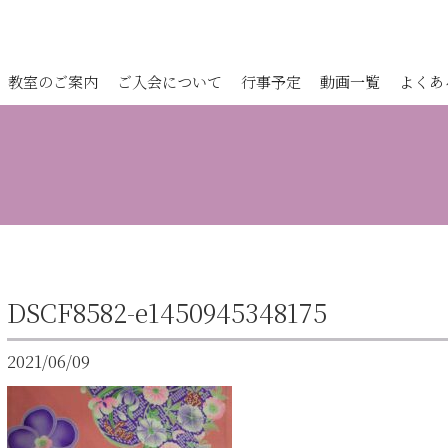
教室のご案内
ご入会について
行事予定
動画一覧
よくあ
DSCF8582-e1450945348175
2021/06/09