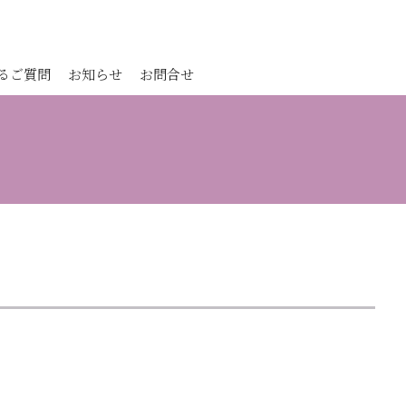
るご質問
お知らせ
お問合せ