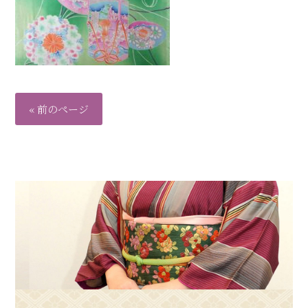
« 前のページ