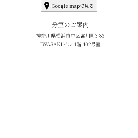
Google mapで見る
分室のご案内
神奈川県横浜市中区宮川町3-83
IWASAKIビル 4階 402号室