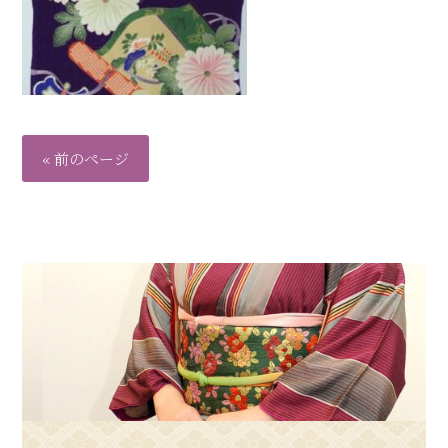
« 前のページ