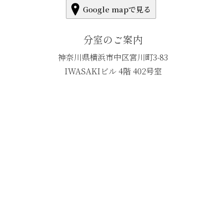
Google mapで見る
分室のご案内
神奈川県横浜市中区宮川町3-83
IWASAKIビル 4階 402号室