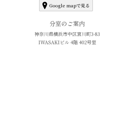
Google mapで見る
分室のご案内
神奈川県横浜市中区宮川町3-83
IWASAKIビル 4階 402号室