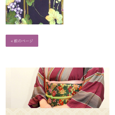
« 前のページ