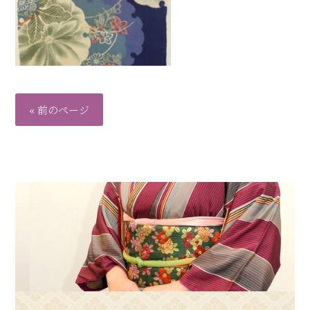
« 前のページ