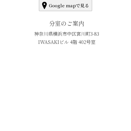
Google mapで見る
分室のご案内
神奈川県横浜市中区宮川町3-83
IWASAKIビル 4階 402号室