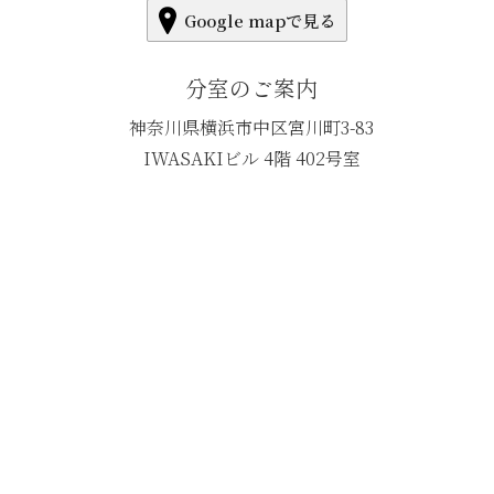
Google mapで見る
分室のご案内
神奈川県横浜市中区宮川町3-83
IWASAKIビル 4階 402号室