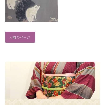
« 前のページ