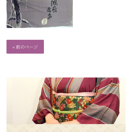
« 前のページ