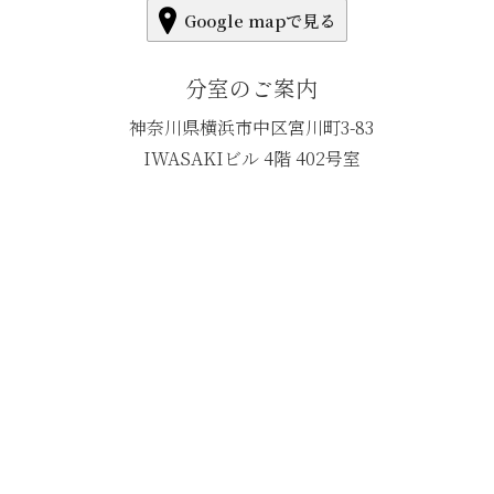
Google mapで見る
分室のご案内
神奈川県横浜市中区宮川町3-83
IWASAKIビル 4階 402号室