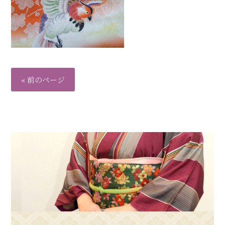
« 前のページ