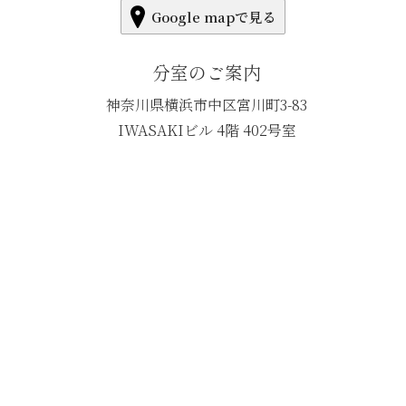
Google mapで見る
分室のご案内
神奈川県横浜市中区宮川町3-83
IWASAKIビル 4階 402号室