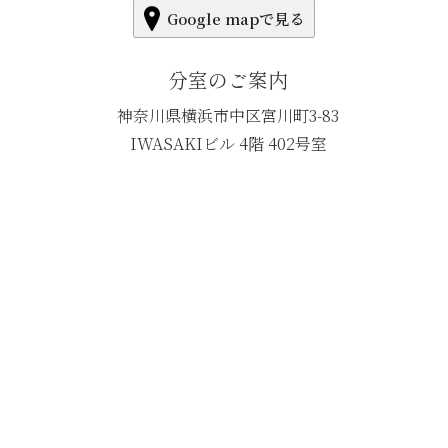
Google mapで見る
分室のご案内
神奈川県横浜市中区宮川町3-83
IWASAKIビル 4階 402号室