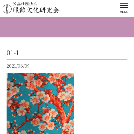
MENU
01-1
2021/06/09