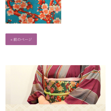
« 前のページ