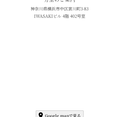
神奈川県横浜市中区宮川町3-83
IWASAKIビル 4階 402号室
Google mapで見る