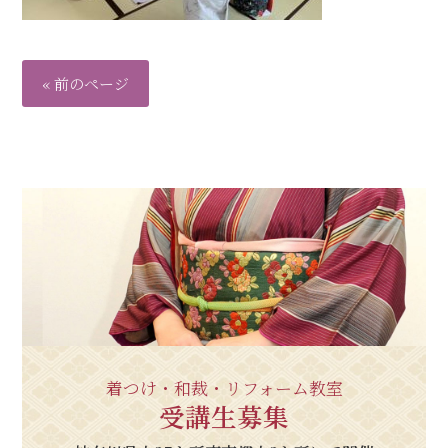
« 前のページ
着つけ・和裁・リフォーム教室
受講生募集