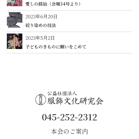
愛しの銘仙（会報34号より）
2023年6月20日
絞り染めの技法
2023年5月2日
子どものきものに願いをこめて
045-252-2312
本会のご案内