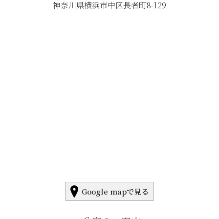
神奈川県横浜市中区長者町8-129
Google mapで見る