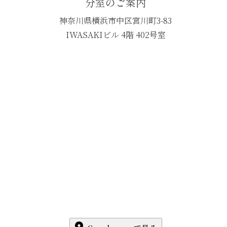
分室のご案内
神奈川県横浜市中区宮川町3-83
IWASAKIビル 4階 402号室