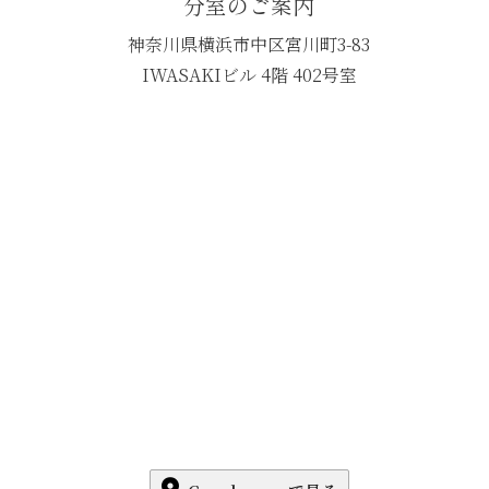
分室のご案内
神奈川県横浜市中区宮川町3-83
IWASAKIビル 4階 402号室