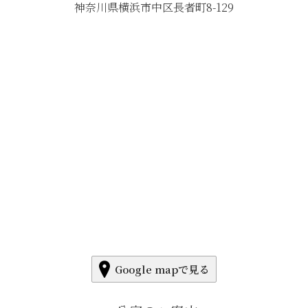
神奈川県横浜市中区長者町8-129
Google mapで見る