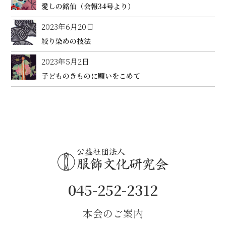
愛しの銘仙（会報34号より）
2023年6月20日
絞り染めの技法
2023年5月2日
子どものきものに願いをこめて
045-252-2312
本会のご案内