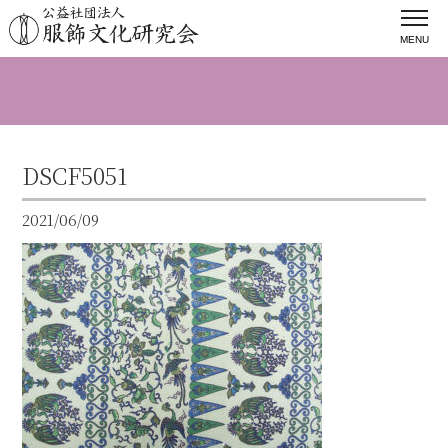
MENU
DSCF5051
2021/06/09