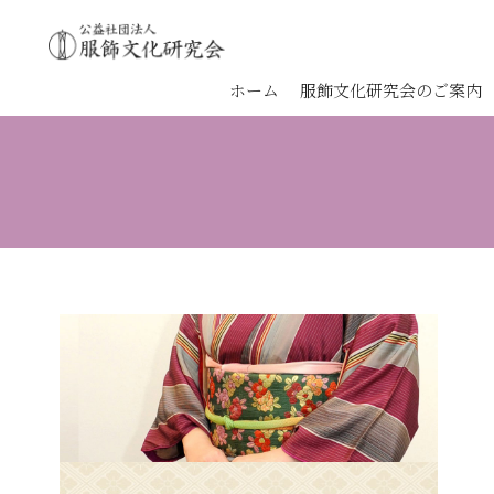
ホーム
服飾文化研究会のご案内