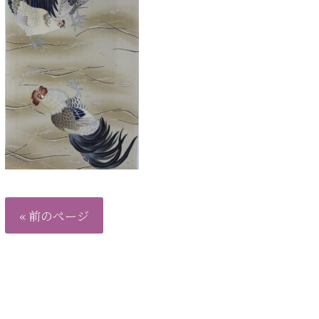
« 前のページ