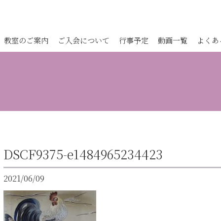
教室のご案内
ご入会について
行事予定
動画一覧
よくあ
DSCF9375-e1484965234423
2021/06/09