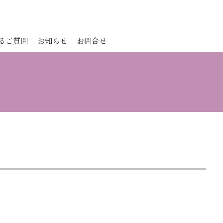
るご質問
お知らせ
お問合せ