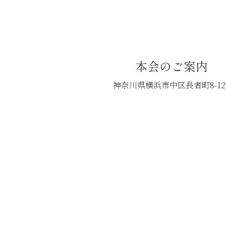
本会のご案内
神奈川県横浜市中区長者町8-12