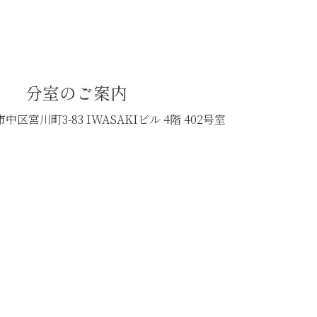
分室のご案内
中区宮川町3-83
IWASAKIビル 4階 402号室